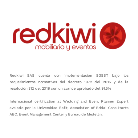
Redkiwi SAS cuenta con implementación SGSST bajo los
requerimientos normativos del decreto 1072 del 2015 y de la
resolución 312 del 2019 con un avance aprobado del 91,5%
Internacional certification at Wedding and Event Planner Expert
avalado por la Universidad Eafit, Association of Bridal Consultants
ABC, Event Management Center y Bureau de Medellín.