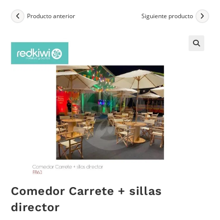
Producto anterior
Siguiente producto
Comedor Carrete + sillas
director