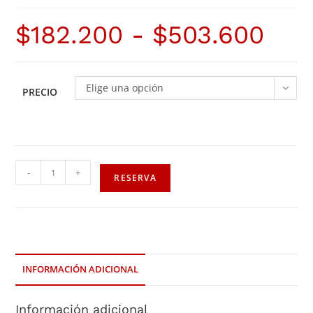
$
182.200
-
$
503.600
Elige una opción
PRECIO
-
+
RESERVA
INFORMACIÓN ADICIONAL
Información adicional