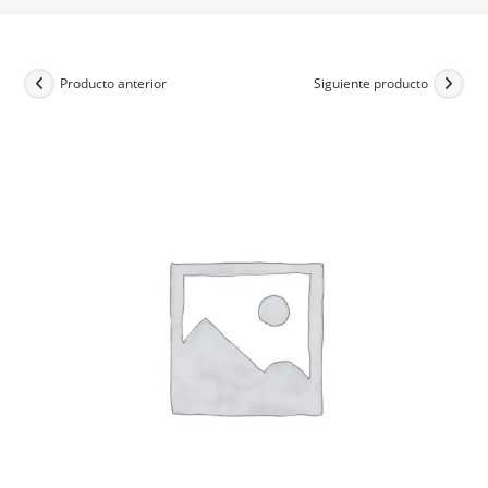
Producto anterior
Siguiente producto