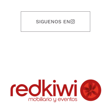
SIGUENOS EN
Nuestro objetivo es que cada servicio refleje nuestros valores
honestidad, puntualidad, calidad, responsabilidad, creatividad, trabajo
en equipo, sostenibilidad y crecimiento.