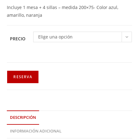
Incluye 1 mesa + 4 sillas – medida 200×75- Color azul,
amarillo, naranja
Elige una opción
PRECIO
RESERVA
DESCRIPCIÓN
INFORMACIÓN ADICIONAL