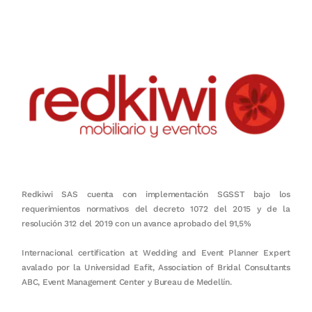
Redkiwi SAS cuenta con implementación SGSST bajo los
requerimientos normativos del decreto 1072 del 2015 y de la
resolución 312 del 2019 con un avance aprobado del 91,5%
Internacional certification at Wedding and Event Planner Expert
avalado por la Universidad Eafit, Association of Bridal Consultants
ABC, Event Management Center y Bureau de Medellín.