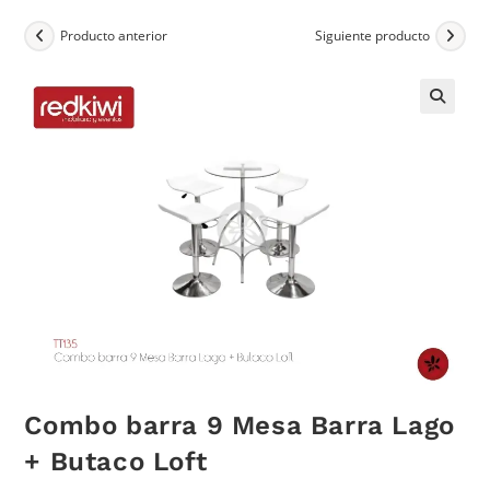
Producto anterior
Siguiente producto
Combo barra 9 Mesa Barra Lago
+ Butaco Loft