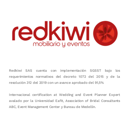
Redkiwi SAS cuenta con implementación SGSST bajo los
requerimientos normativos del decreto 1072 del 2015 y de la
resolución 312 del 2019 con un avance aprobado del 91,5%
Internacional certification at Wedding and Event Planner Expert
avalado por la Universidad Eafit, Association of Bridal Consultants
ABC, Event Management Center y Bureau de Medellín.