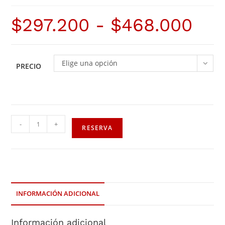
$
297.200
-
$
468.000
Elige una opción
PRECIO
-
+
RESERVA
INFORMACIÓN ADICIONAL
Información adicional