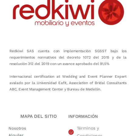
Redkiwi SAS cuenta con implementación SGSST bajo los
requerimientos normativos del decreto 1072 del 2015 y de la
resolución 312 del 2019 con un avance aprobado del 91,5%
Internacional certification at Wedding and Event Planner Expert
avalado por la Universidad Eafit, Association of Bridal Consultants
ABC, Event Management Center y Bureau de Medellín.
MAPA DEL SITIO
INFORMACIÓN
Términos y
Nosotros
Alquiler
Condiciones