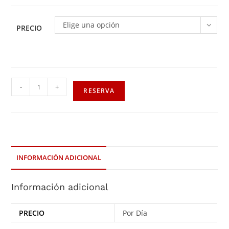
Elige una opción
PRECIO
-
+
RESERVA
INFORMACIÓN ADICIONAL
Información adicional
PRECIO
Por Día