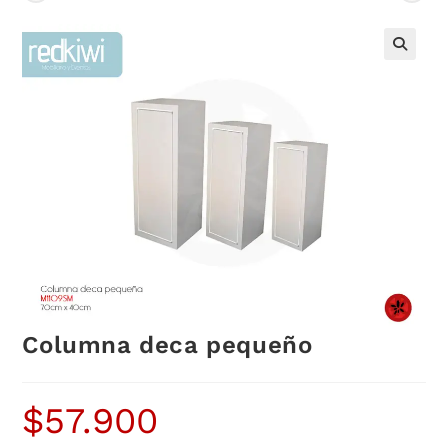
Columna deca pequeño
$
57.900