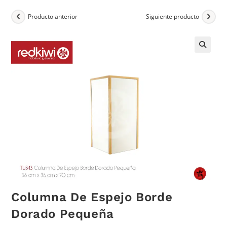
Producto anterior
Siguiente producto
Columna De Espejo Borde
Dorado Pequeña