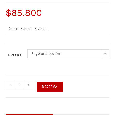
$
85.800
36 cm x 36 cm x 70 cm
Elige una opción
PRECIO
-
+
RESERVA