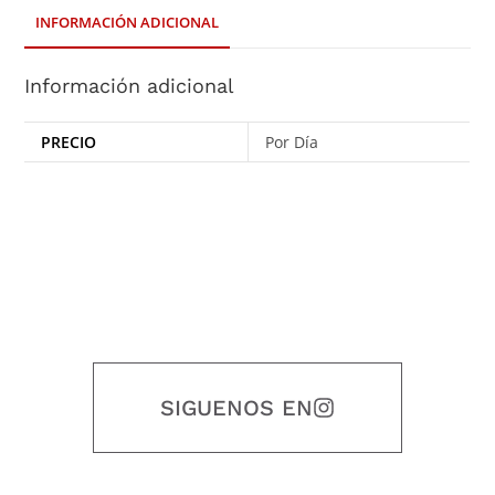
INFORMACIÓN ADICIONAL
Información adicional
PRECIO
Por Día
SIGUENOS EN