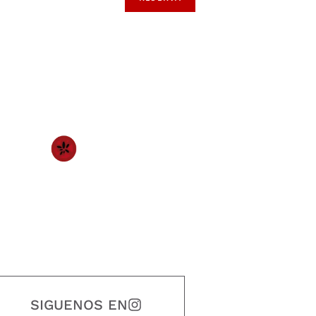
SIGUENOS EN