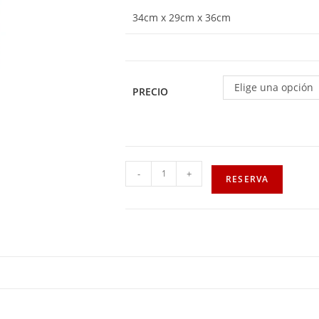
34cm x 29cm x 36cm
Elige una opción
PRECIO
-
+
RESERVA