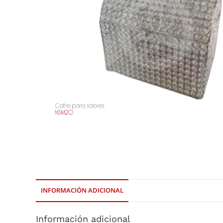
INFORMACIÓN ADICIONAL
Información adicional