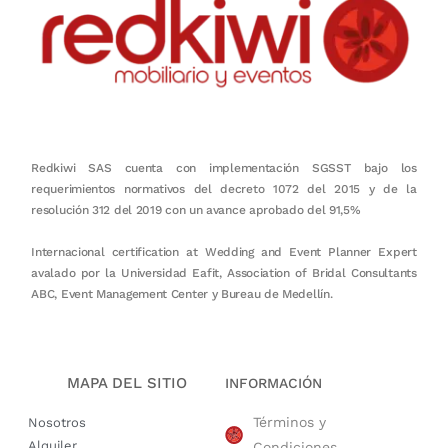
Redkiwi SAS cuenta con implementación SGSST bajo los
requerimientos normativos del decreto 1072 del 2015 y de la
resolución 312 del 2019 con un avance aprobado del 91,5%
Internacional certification at Wedding and Event Planner Expert
avalado por la Universidad Eafit, Association of Bridal Consultants
ABC, Event Management Center y Bureau de Medellín.
MAPA DEL SITIO
INFORMACIÓN
Términos y
Nosotros
Alquiler
Condiciones