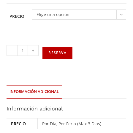
Elige una opción
PRECIO
-
+
RESERVA
INFORMACIÓN ADICIONAL
Información adicional
PRECIO
Por Día, Por Feria (Max 3 Días)