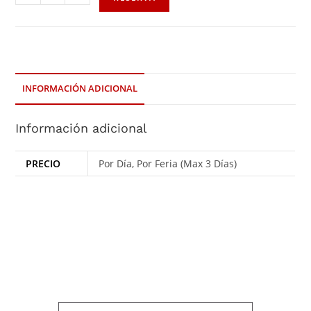
INFORMACIÓN ADICIONAL
Información adicional
PRECIO
Por Día, Por Feria (Max 3 Días)