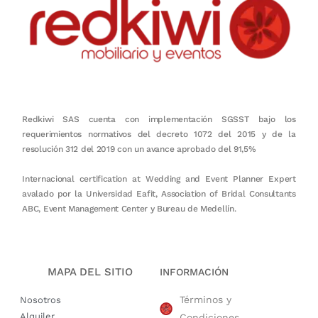
Redkiwi SAS cuenta con implementación SGSST bajo los
requerimientos normativos del decreto 1072 del 2015 y de la
resolución 312 del 2019 con un avance aprobado del 91,5%
Internacional certification at Wedding and Event Planner Expert
avalado por la Universidad Eafit, Association of Bridal Consultants
ABC, Event Management Center y Bureau de Medellín.
MAPA DEL SITIO
INFORMACIÓN
Términos y
Nosotros
Alquiler
Condiciones