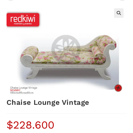
Chaise Lounge Vintage
$
228.600