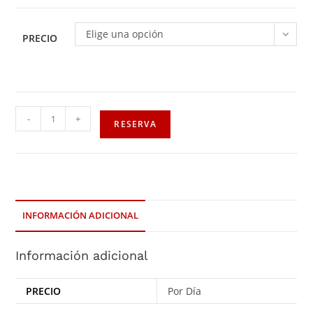
Elige una opción
PRECIO
-
+
RESERVA
INFORMACIÓN ADICIONAL
Información adicional
PRECIO
Por Día