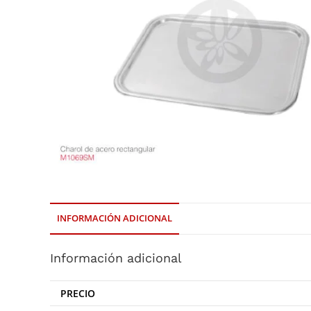
INFORMACIÓN ADICIONAL
Información adicional
PRECIO