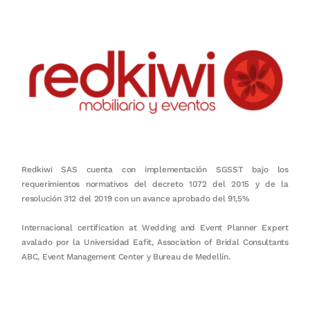
Redkiwi SAS cuenta con implementación SGSST bajo los
requerimientos normativos del decreto 1072 del 2015 y de la
resolución 312 del 2019 con un avance aprobado del 91,5%
Internacional certification at Wedding and Event Planner Expert
avalado por la Universidad Eafit, Association of Bridal Consultants
ABC, Event Management Center y Bureau de Medellín.