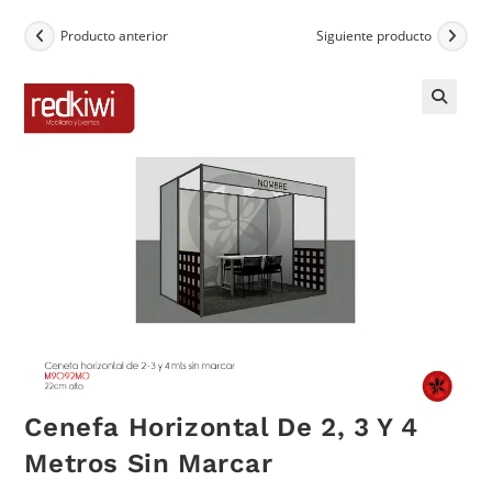
Producto anterior
Siguiente producto
Cenefa Horizontal De 2, 3 Y 4
Metros Sin Marcar