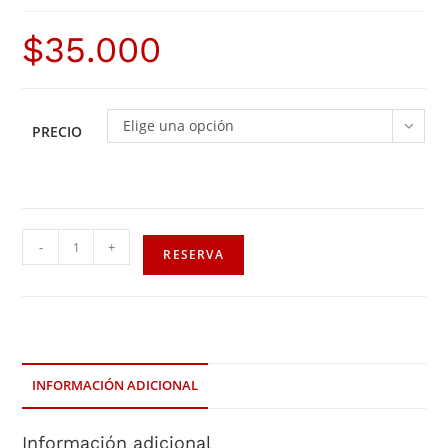
$
35.000
Elige una opción
PRECIO
-
+
RESERVA
INFORMACIÓN ADICIONAL
Información adicional