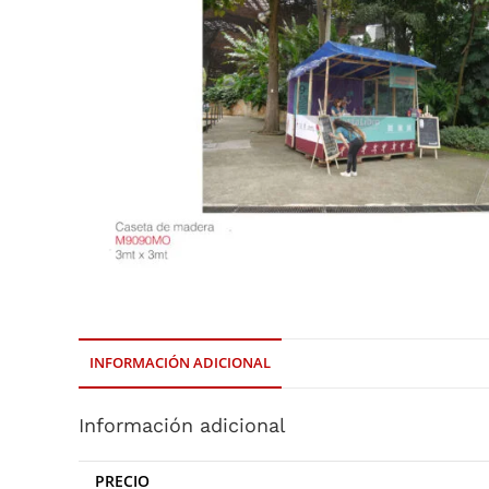
INFORMACIÓN ADICIONAL
Información adicional
PRECIO