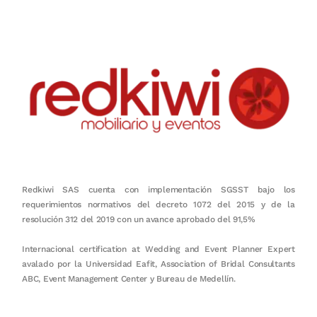
Redkiwi SAS cuenta con implementación SGSST bajo los
requerimientos normativos del decreto 1072 del 2015 y de la
resolución 312 del 2019 con un avance aprobado del 91,5%
Internacional certification at Wedding and Event Planner Expert
avalado por la Universidad Eafit, Association of Bridal Consultants
ABC, Event Management Center y Bureau de Medellín.