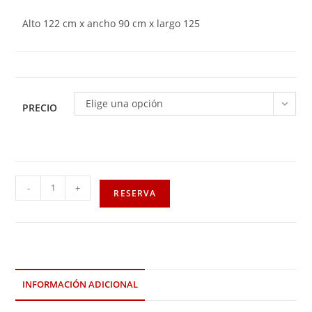
Alto 122 cm x ancho 90 cm x largo 125
Elige una opción
PRECIO
-
+
RESERVA
INFORMACIÓN ADICIONAL