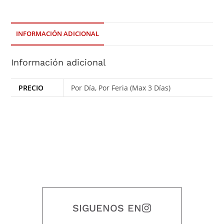
INFORMACIÓN ADICIONAL
Información adicional
PRECIO
Por Día, Por Feria (Max 3 Días)
SIGUENOS EN