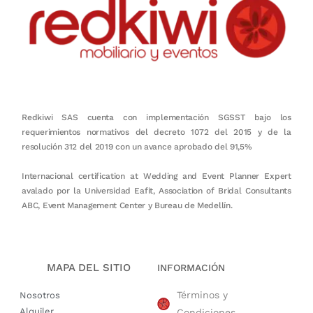
Redkiwi SAS cuenta con implementación SGSST bajo los
requerimientos normativos del decreto 1072 del 2015 y de la
resolución 312 del 2019 con un avance aprobado del 91,5%
Internacional certification at Wedding and Event Planner Expert
avalado por la Universidad Eafit, Association of Bridal Consultants
ABC, Event Management Center y Bureau de Medellín.
MAPA DEL SITIO
INFORMACIÓN
Términos y
Nosotros
Alquiler
Condiciones