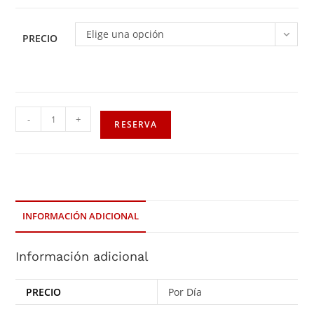
Elige una opción
PRECIO
-
+
RESERVA
INFORMACIÓN ADICIONAL
Información adicional
PRECIO
Por Día