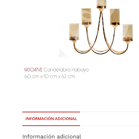
INFORMACIÓN ADICIONAL
Información adicional