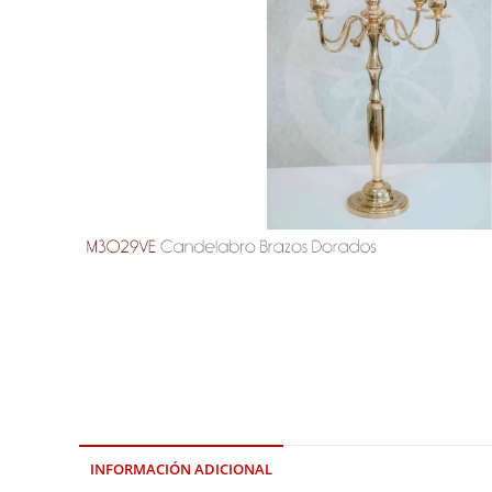
INFORMACIÓN ADICIONAL