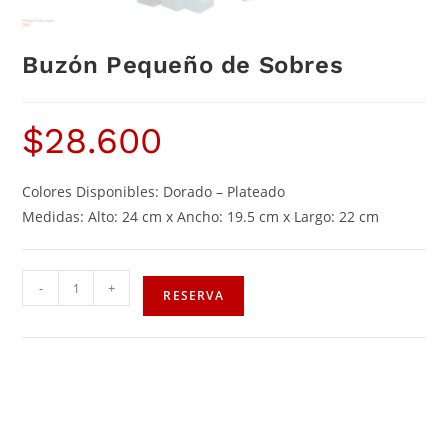
Buzón Pequeño de Sobres
$
28.600
Colores Disponibles: Dorado – Plateado
Medidas: Alto: 24 cm x Ancho: 19.5 cm x Largo: 22 cm
-
+
RESERVA