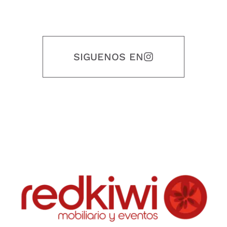
SIGUENOS EN
Nuestro objetivo es que cada servicio refleje nuestros valores
honestidad, puntualidad, calidad, responsabilidad, creatividad, trabajo
en equipo, sostenibilidad y crecimiento.