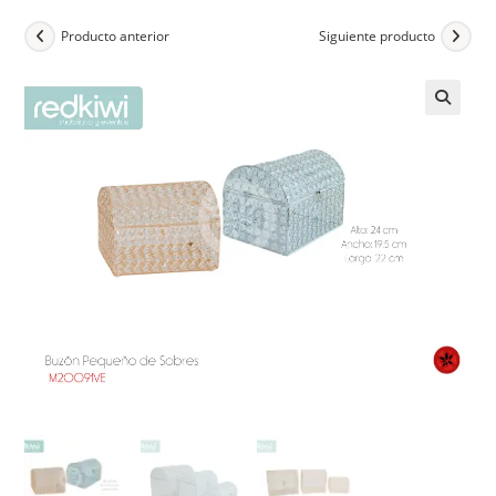
Producto anterior
Siguiente producto