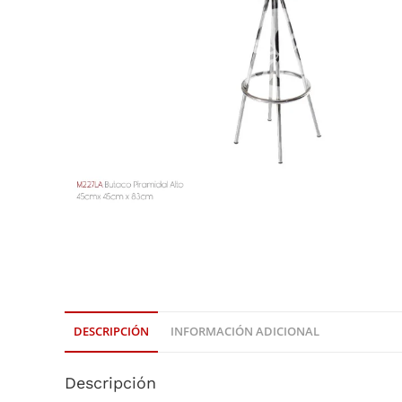
DESCRIPCIÓN
INFORMACIÓN ADICIONAL
Descripción