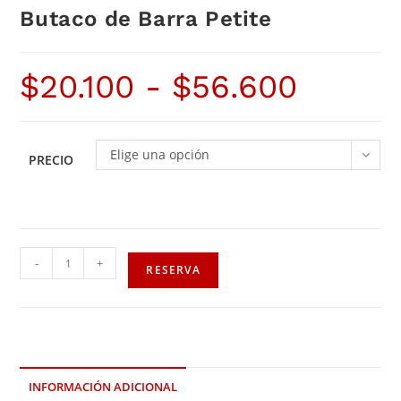
Butaco de Barra Petite
$
20.100
-
$
56.600
Elige una opción
PRECIO
-
+
RESERVA
INFORMACIÓN ADICIONAL