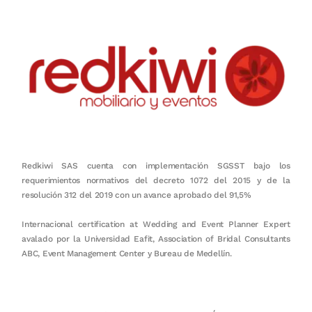
Redkiwi SAS cuenta con implementación SGSST bajo los
requerimientos normativos del decreto 1072 del 2015 y de la
resolución 312 del 2019 con un avance aprobado del 91,5%
Internacional certification at Wedding and Event Planner Expert
avalado por la Universidad Eafit, Association of Bridal Consultants
ABC, Event Management Center y Bureau de Medellín.