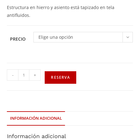
Estructura en hierro y asiento está tapizado en tela
antifluidos.
Elige una opción
PRECIO
-
+
RESERVA
INFORMACIÓN ADICIONAL
Información adicional