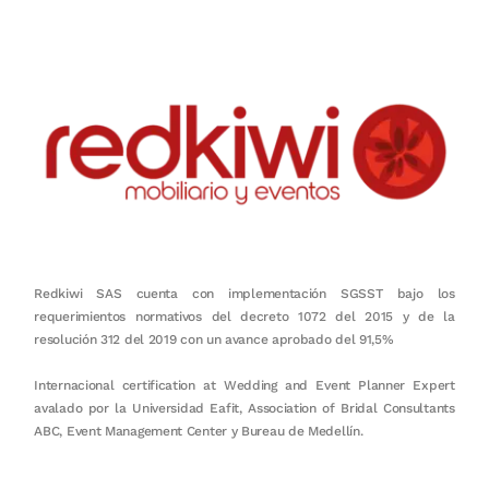
Redkiwi SAS cuenta con implementación SGSST bajo los
requerimientos normativos del decreto 1072 del 2015 y de la
resolución 312 del 2019 con un avance aprobado del 91,5%
Internacional certification at Wedding and Event Planner Expert
avalado por la Universidad Eafit, Association of Bridal Consultants
ABC, Event Management Center y Bureau de Medellín.