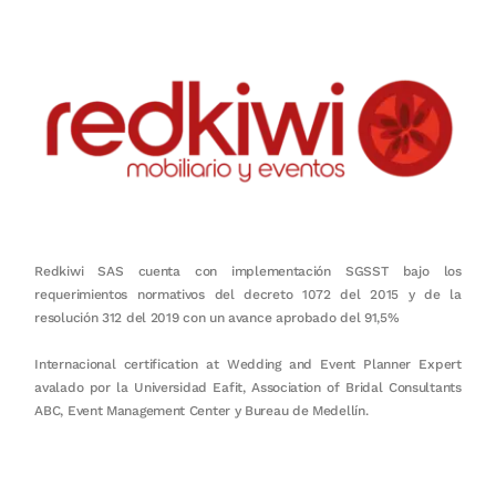
Redkiwi SAS cuenta con implementación SGSST bajo los
requerimientos normativos del decreto 1072 del 2015 y de la
resolución 312 del 2019 con un avance aprobado del 91,5%
Internacional certification at Wedding and Event Planner Expert
avalado por la Universidad Eafit, Association of Bridal Consultants
ABC, Event Management Center y Bureau de Medellín.