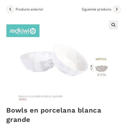
Producto anterior
Siguiente producto
Bowls en porcelana blanca
grande