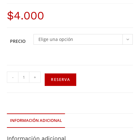
$
4.000
Elige una opción
PRECIO
-
+
RESERVA
INFORMACIÓN ADICIONAL
Información adicional