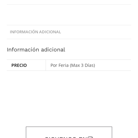
INFORMACIÓN ADICIONAL
Información adicional
PRECIO
Por Feria (Max 3 Días)