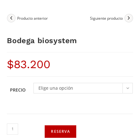
Producto anterior
Siguiente producto
Bodega biosystem
$
83.200
Elige una opción
PRECIO
RESERVA