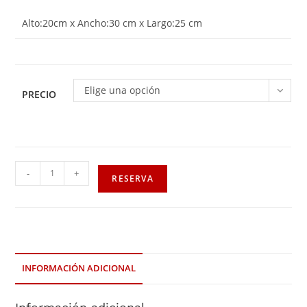
Alto:20cm x Ancho:30 cm x Largo:25 cm
Elige una opción
PRECIO
-
+
RESERVA
INFORMACIÓN ADICIONAL