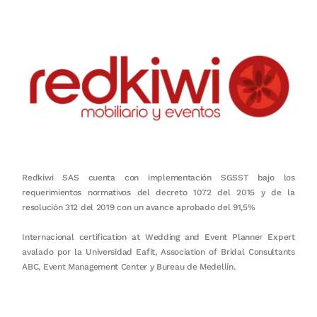
Redkiwi SAS cuenta con implementación SGSST bajo los
requerimientos normativos del decreto 1072 del 2015 y de la
resolución 312 del 2019 con un avance aprobado del 91,5%
Internacional certification at Wedding and Event Planner Expert
avalado por la Universidad Eafit, Association of Bridal Consultants
ABC, Event Management Center y Bureau de Medellín.