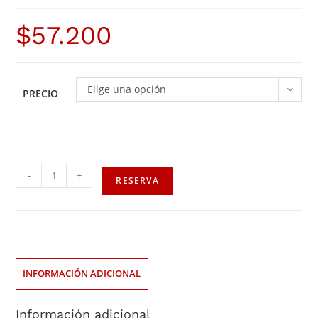
$
57.200
Elige una opción
PRECIO
-
+
RESERVA
INFORMACIÓN ADICIONAL
Información adicional