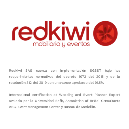
Redkiwi SAS cuenta con implementación SGSST bajo los
requerimientos normativos del decreto 1072 del 2015 y de la
resolución 312 del 2019 con un avance aprobado del 91,5%
Internacional certification at Wedding and Event Planner Expert
avalado por la Universidad Eafit, Association of Bridal Consultants
ABC, Event Management Center y Bureau de Medellín.