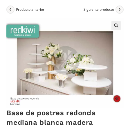
Producto anterior
Siguiente producto
Base de postres redonda
mediana blanca madera