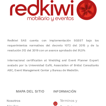
Redkiwi SAS cuenta con implementación SGSST bajo los
requerimientos normativos del decreto 1072 del 2015 y de la
resolución 312 del 2019 con un avance aprobado del 91,5%
Internacional certification at Wedding and Event Planner Expert
avalado por la Universidad Eafit, Association of Bridal Consultants
ABC, Event Management Center y Bureau de Medellín.
MAPA DEL SITIO
INFORMACIÓN
Términos y
Nosotros