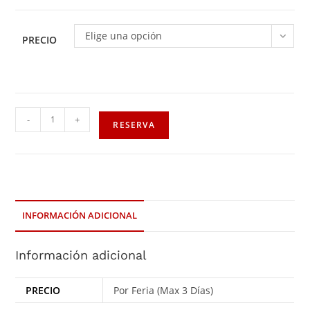
Elige una opción
PRECIO
-
+
RESERVA
INFORMACIÓN ADICIONAL
Información adicional
PRECIO
Por Feria (Max 3 Días)