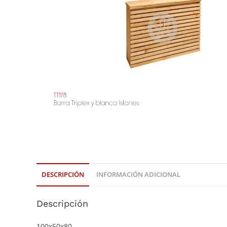
DESCRIPCIÓN
INFORMACIÓN ADICIONAL
Descripción
100x50x80