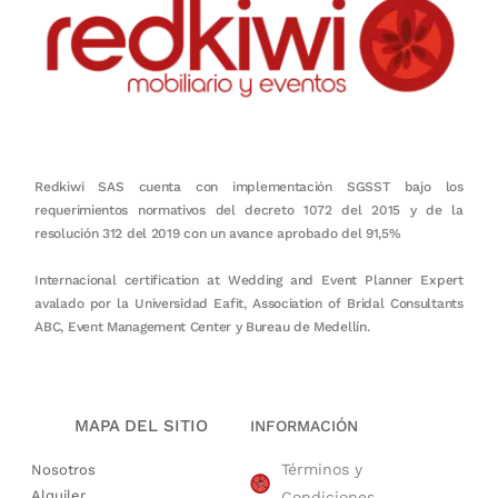
Redkiwi SAS cuenta con implementación SGSST bajo los
requerimientos normativos del decreto 1072 del 2015 y de la
resolución 312 del 2019 con un avance aprobado del 91,5%
Internacional certification at Wedding and Event Planner Expert
avalado por la Universidad Eafit, Association of Bridal Consultants
ABC, Event Management Center y Bureau de Medellín.
MAPA DEL SITIO
INFORMACIÓN
Términos y
Nosotros
Alquiler
Condiciones