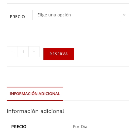
Elige una opción
PRECIO
-
+
RESERVA
INFORMACIÓN ADICIONAL
Información adicional
PRECIO
Por Día