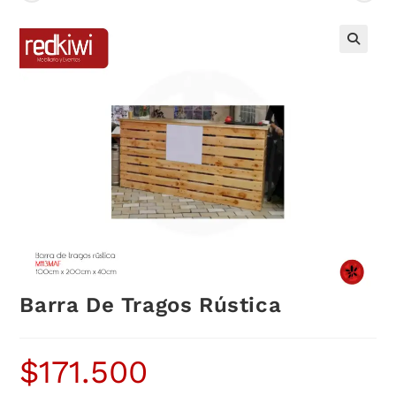
Barra De Tragos Rústica
$
171.500