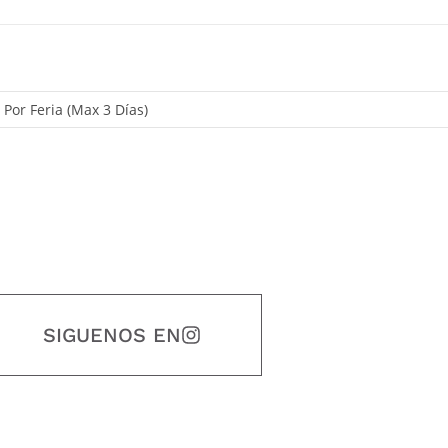
, Por Feria (Max 3 Días)
SIGUENOS EN