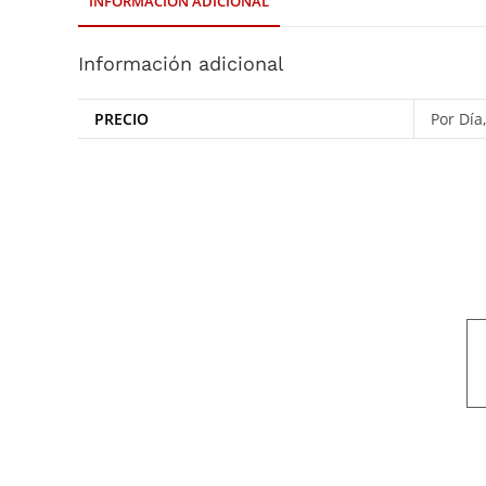
INFORMACIÓN ADICIONAL
Información adicional
PRECIO
Por Día