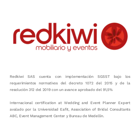
Redkiwi SAS cuenta con implementación SGSST bajo los
requerimientos normativos del decreto 1072 del 2015 y de la
resolución 312 del 2019 con un avance aprobado del 91,5%
Internacional certification at Wedding and Event Planner Expert
avalado por la Universidad Eafit, Association of Bridal Consultants
ABC, Event Management Center y Bureau de Medellín.