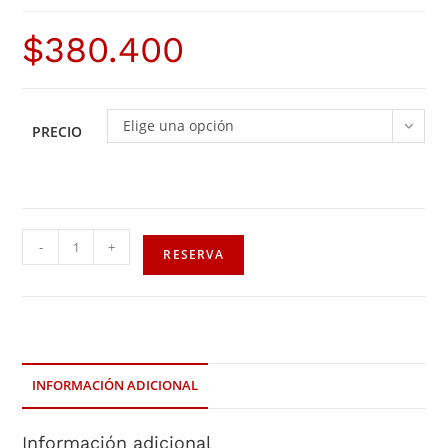
$
380.400
Elige una opción
PRECIO
-
+
RESERVA
INFORMACIÓN ADICIONAL
Información adicional