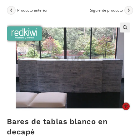
Producto anterior
Siguiente producto
Bares de tablas blanco en
decapé