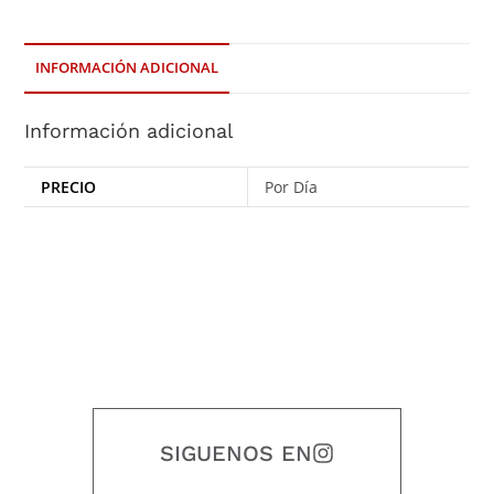
INFORMACIÓN ADICIONAL
Información adicional
PRECIO
Por Día
SIGUENOS EN