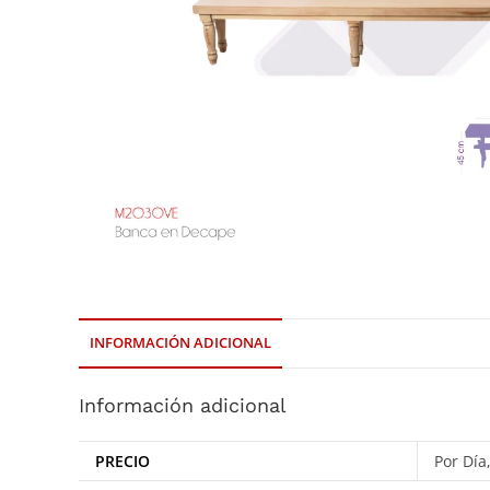
INFORMACIÓN ADICIONAL
Información adicional
PRECIO
Por Día