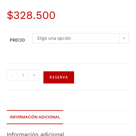
$
328.500
Elige una opción
PRECIO
-
+
RESERVA
INFORMACIÓN ADICIONAL
Información adicional