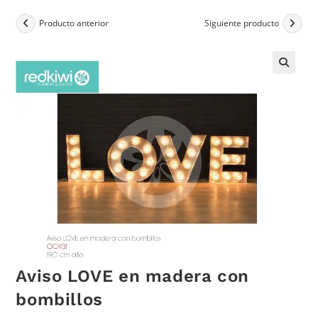
Producto anterior
Siguiente producto
Aviso LOVE en madera con
bombillos