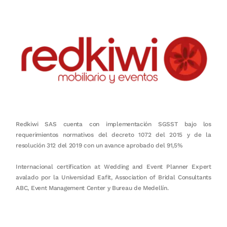
Redkiwi SAS cuenta con implementación SGSST bajo los
requerimientos normativos del decreto 1072 del 2015 y de la
resolución 312 del 2019 con un avance aprobado del 91,5%
Internacional certification at Wedding and Event Planner Expert
avalado por la Universidad Eafit, Association of Bridal Consultants
ABC, Event Management Center y Bureau de Medellín.