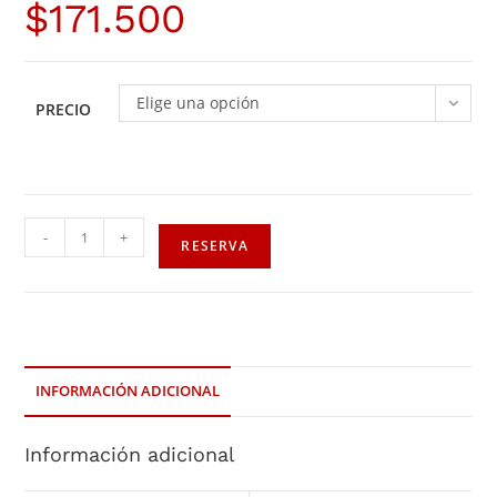
$
171.500
Elige una opción
PRECIO
-
+
RESERVA
INFORMACIÓN ADICIONAL
Información adicional