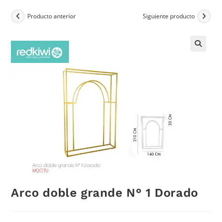
Producto anterior
Siguiente producto
Arco doble grande N° 1 Dorado