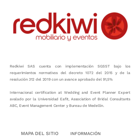
Redkiwi SAS cuenta con implementación SGSST bajo los
requerimientos normativos del decreto 1072 del 2015 y de la
resolución 312 del 2019 con un avance aprobado del 91,5%
Internacional certification at Wedding and Event Planner Expert
avalado por la Universidad Eafit, Association of Bridal Consultants
ABC, Event Management Center y Bureau de Medellín.
MAPA DEL SITIO
INFORMACIÓN