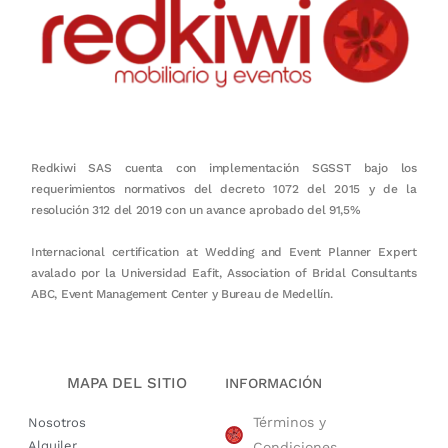
Redkiwi SAS cuenta con implementación SGSST bajo los
requerimientos normativos del decreto 1072 del 2015 y de la
resolución 312 del 2019 con un avance aprobado del 91,5%
Internacional certification at Wedding and Event Planner Expert
avalado por la Universidad Eafit, Association of Bridal Consultants
ABC, Event Management Center y Bureau de Medellín.
MAPA DEL SITIO
INFORMACIÓN
Términos y
Nosotros
Alquiler
Condiciones