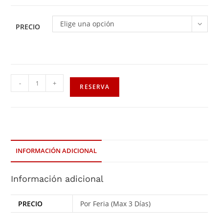
Elige una opción
PRECIO
-
+
RESERVA
INFORMACIÓN ADICIONAL
Información adicional
PRECIO
Por Feria (Max 3 Días)