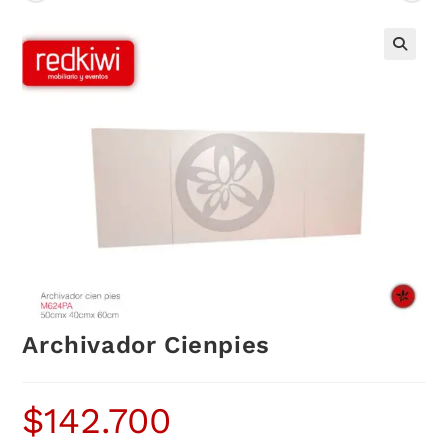
Archivador Cienpies
$
142.700