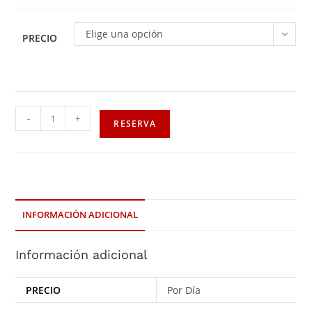
Elige una opción
PRECIO
-
+
RESERVA
INFORMACIÓN ADICIONAL
Información adicional
PRECIO
Por Día