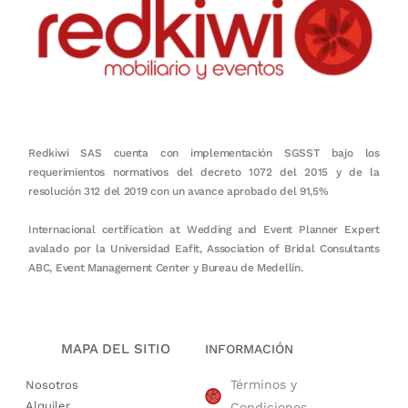
Redkiwi SAS cuenta con implementación SGSST bajo los
requerimientos normativos del decreto 1072 del 2015 y de la
resolución 312 del 2019 con un avance aprobado del 91,5%
Internacional certification at Wedding and Event Planner Expert
avalado por la Universidad Eafit, Association of Bridal Consultants
ABC, Event Management Center y Bureau de Medellín.
MAPA DEL SITIO
INFORMACIÓN
Términos y
Nosotros
Alquiler
Condiciones