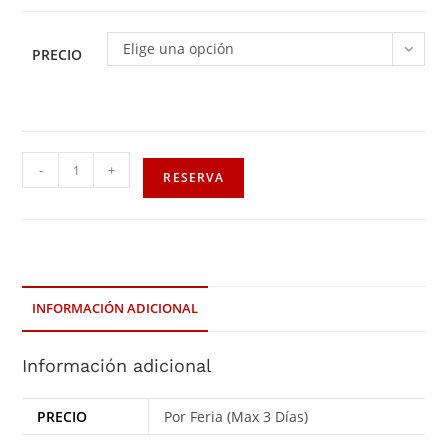
Elige una opción
PRECIO
-
+
RESERVA
INFORMACIÓN ADICIONAL
Información adicional
PRECIO
Por Feria (Max 3 Días)