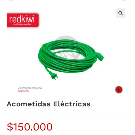
Acometidas Eléctricas
$
150.000