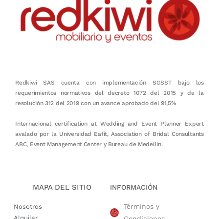
Redkiwi SAS cuenta con implementación SGSST bajo los
requerimientos normativos del decreto 1072 del 2015 y de la
resolución 312 del 2019 con un avance aprobado del 91,5%
Internacional certification at Wedding and Event Planner Expert
avalado por la Universidad Eafit, Association of Bridal Consultants
ABC, Event Management Center y Bureau de Medellín.
MAPA DEL SITIO
INFORMACIÓN
Términos y
Nosotros
Alquiler
Condiciones