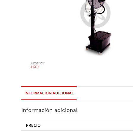
INFORMACIÓN ADICIONAL
Información adicional
PRECIO