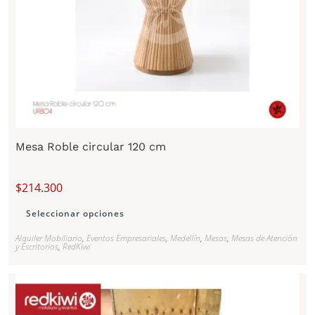
Mesa Roble circular 120 cm
$
214.300
Seleccionar opciones
Alquiler Mobiliario
,
Eventos Empresariales
,
Medellín
,
Mesas
,
Mesas de Atención
y Escritorios
,
RedKiwi