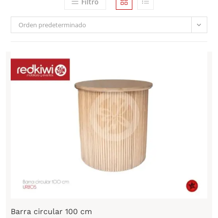
Filtro
Orden predeterminado
Barra circular 100 cm