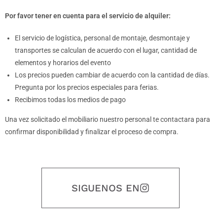
Por favor tener en cuenta para el servicio de alquiler:
El servicio de logística, personal de montaje, desmontaje y
transportes se calculan de acuerdo con el lugar, cantidad de
elementos y horarios del evento
Los precios pueden cambiar de acuerdo con la cantidad de días.
Pregunta por los precios especiales para ferias.
Recibimos todas los medios de pago
Una vez solicitado el mobiliario nuestro personal te contactara para
confirmar disponibilidad y finalizar el proceso de compra.
SIGUENOS EN