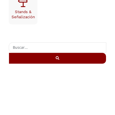
Stands &
Señalización