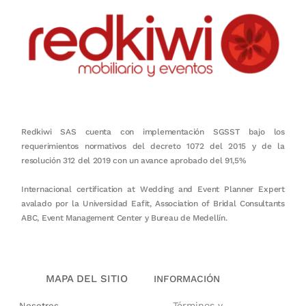
Redkiwi SAS cuenta con implementación SGSST bajo los
requerimientos normativos del decreto 1072 del 2015 y de la
resolución 312 del 2019 con un avance aprobado del 91,5%
Internacional certification at Wedding and Event Planner Expert
avalado por la Universidad Eafit, Association of Bridal Consultants
ABC, Event Management Center y Bureau de Medellín.
MAPA DEL SITIO
INFORMACIÓN
Términos y
Nosotros