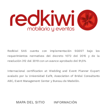
Redkiwi SAS cuenta con implementación SGSST bajo los
requerimientos normativos del decreto 1072 del 2015 y de la
resolución 312 del 2019 con un avance aprobado del 91,5%
Internacional certification at Wedding and Event Planner Expert
avalado por la Universidad Eafit, Association of Bridal Consultants
ABC, Event Management Center y Bureau de Medellín.
MAPA DEL SITIO
INFORMACIÓN