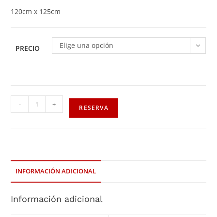
120cm x 125cm
Elige una opción
PRECIO
-
+
RESERVA
INFORMACIÓN ADICIONAL
Información adicional