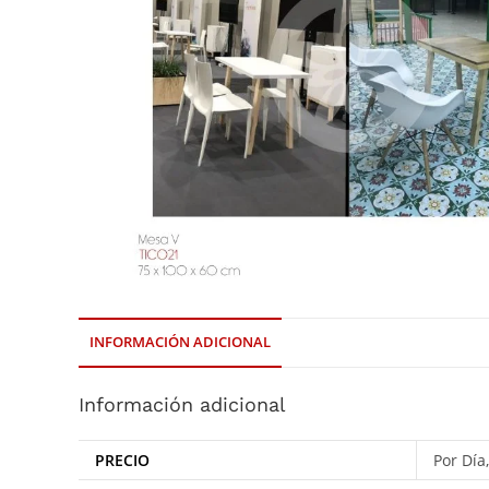
INFORMACIÓN ADICIONAL
Información adicional
PRECIO
Por Día