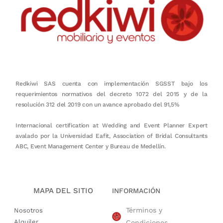
Redkiwi SAS cuenta con implementación SGSST bajo los
requerimientos normativos del decreto 1072 del 2015 y de la
resolución 312 del 2019 con un avance aprobado del 91,5%
Internacional certification at Wedding and Event Planner Expert
avalado por la Universidad Eafit, Association of Bridal Consultants
ABC, Event Management Center y Bureau de Medellín.
MAPA DEL SITIO
INFORMACIÓN
Términos y
Nosotros
Alquiler
Condiciones