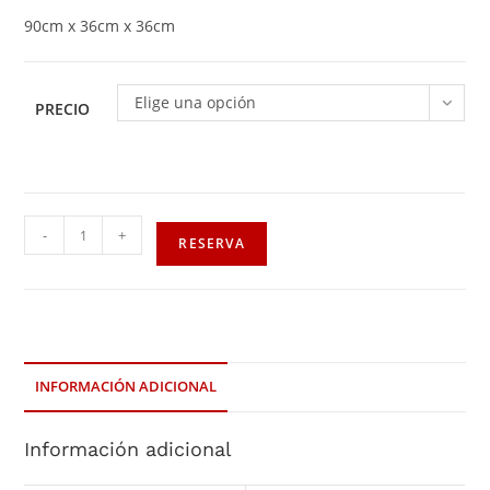
90cm x 36cm x 36cm
Elige una opción
PRECIO
-
+
RESERVA
INFORMACIÓN ADICIONAL
Información adicional