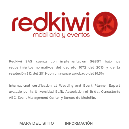
Redkiwi SAS cuenta con implementación SGSST bajo los
requerimientos normativos del decreto 1072 del 2015 y de la
resolución 312 del 2019 con un avance aprobado del 91,5%
Internacional certification at Wedding and Event Planner Expert
avalado por la Universidad Eafit, Association of Bridal Consultants
ABC, Event Management Center y Bureau de Medellín.
MAPA DEL SITIO
INFORMACIÓN