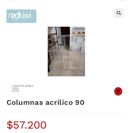
Columnas acrílico 90
$
57.200