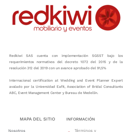
Redkiwi SAS cuenta con implementación SGSST bajo los
requerimientos normativos del decreto 1072 del 2015 y de la
resolución 312 del 2019 con un avance aprobado del 91,5%
Internacional certification at Wedding and Event Planner Expert
avalado por la Universidad Eafit, Association of Bridal Consultants
ABC, Event Management Center y Bureau de Medellín.
MAPA DEL SITIO
INFORMACIÓN
Términos y
Nosotros