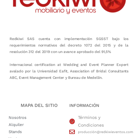
Redkiwi SAS cuenta con implementación SGSST bajo los
requerimientos normativos del decreto 1072 del 2015 y de la
resolución 312 del 2019 con un avance aprobado del 91,5%
Internacional certification at Wedding and Event Planner Expert
avalado por la Universidad Eafit, Association of Bridal Consultants
ABC, Event Management Center y Bureau de Medellín.
MAPA DEL SITIO
INFORMACIÓN
Términos y
Nosotros
Alquiler
Condiciones
Stands
producción@redkiwieventos.com