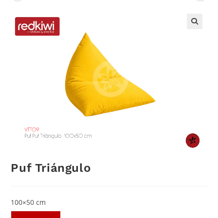
Puf Triángulo
100×50 cm